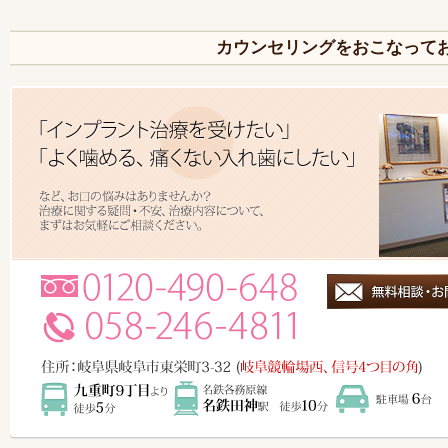
カウンセリングをおこなって